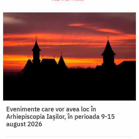
Evenimente care vor avea loc în
Arhiepiscopia Iaşilor, în perioada 9-15
august 2026