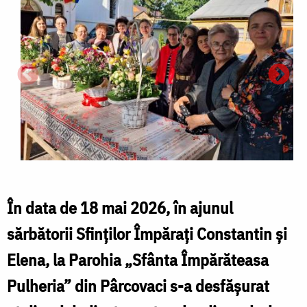
În data de 18 mai 2026, în ajunul
sărbătorii Sfinților Împărați Constantin și
Elena, la Parohia „Sfânta Împărăteasa
Pulheria” din Pârcovaci s-a desfășurat