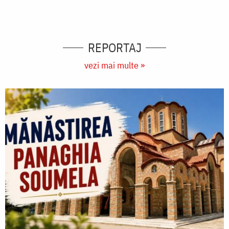
REPORTAJ
vezi mai multe »