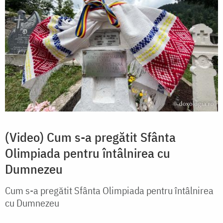
(Video) Cum s-a pregătit Sfânta
Olimpiada pentru întâlnirea cu
Dumnezeu
Cum s-a pregătit Sfânta Olimpiada pentru întâlnirea
cu Dumnezeu