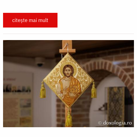
citește mai mult