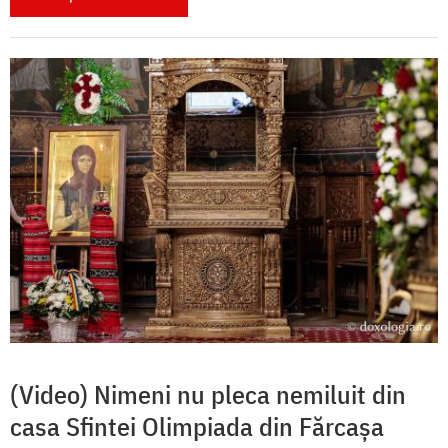
(Video) Nimeni nu pleca nemiluit din
casa Sfintei Olimpiada din Fărcașa