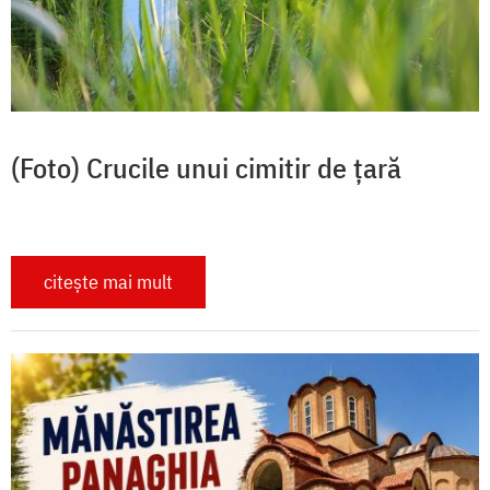
(Foto) Crucile unui cimitir de țară
citește mai mult