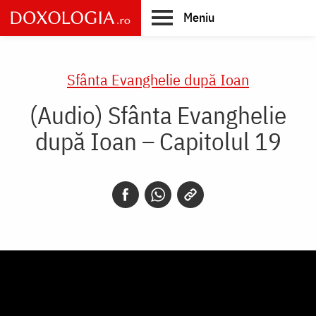
Skip
Meniu
to
main
Main
content
navigation
Sfânta Evanghelie după Ioan
(Audio) Sfânta Evanghelie
după Ioan – Capitolul 19