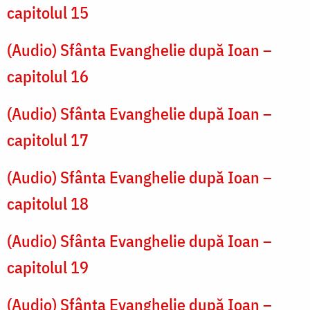
capitolul 15
(Audio) Sfânta Evanghelie după Ioan –
capitolul 16
(Audio) Sfânta Evanghelie după Ioan –
capitolul 17
(Audio) Sfânta Evanghelie după Ioan –
capitolul 18
(Audio) Sfânta Evanghelie după Ioan –
capitolul 19
(Audio) Sfânta Evanghelie după Ioan –