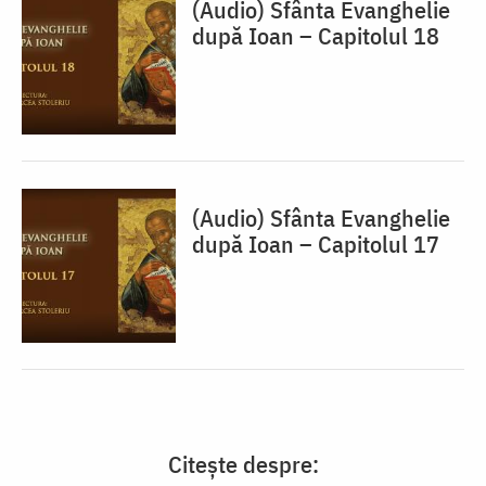
(Audio) Sfânta Evanghelie
după Ioan – Capitolul 18
(Audio) Sfânta Evanghelie
după Ioan – Capitolul 17
Citește despre: