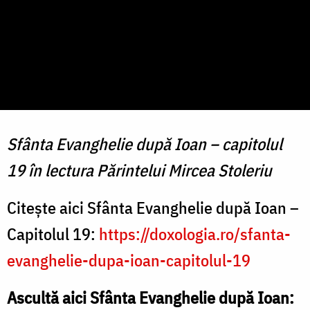
Sfânta Evanghelie după Ioan – capitolul
19 în lectura Părintelui Mircea Stoleriu
Citește aici Sfânta Evanghelie după Ioan –
Capitolul 19:
https://doxologia.ro/sfanta-
evanghelie-dupa-ioan-capitolul-19
Ascultă aici Sfânta Evanghelie după Ioan: