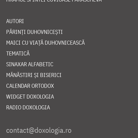
AUTORI
PĂRINȚI DUHOVNICEȘTI
MAICI CU VIAȚĂ DUHOVNICEASCĂ
TEMATICĂ
SINAXAR ALFABETIC
MĂNĂSTIRI ȘI BISERICI
CALENDAR ORTODOX
WIDGET DOXOLOGIA
RADIO DOXOLOGIA