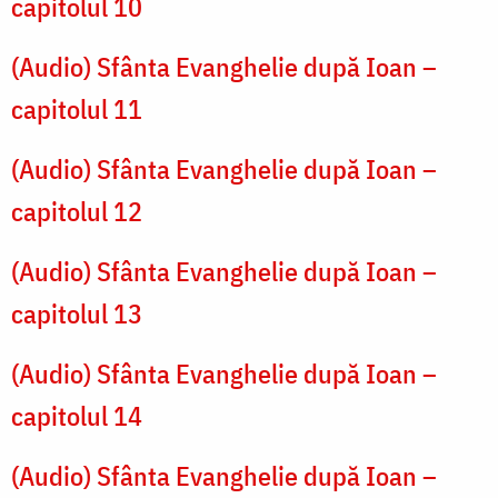
capitolul 10
(Audio) Sfânta Evanghelie după Ioan –
capitolul 11
(Audio) Sfânta Evanghelie după Ioan –
capitolul 12
(Audio) Sfânta Evanghelie după Ioan –
capitolul 13
(Audio) Sfânta Evanghelie după Ioan –
capitolul 14
(Audio) Sfânta Evanghelie după Ioan –