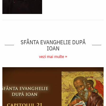
SFÂNTA EVANGHELIE DUPĂ
IOAN
vezi mai multe »