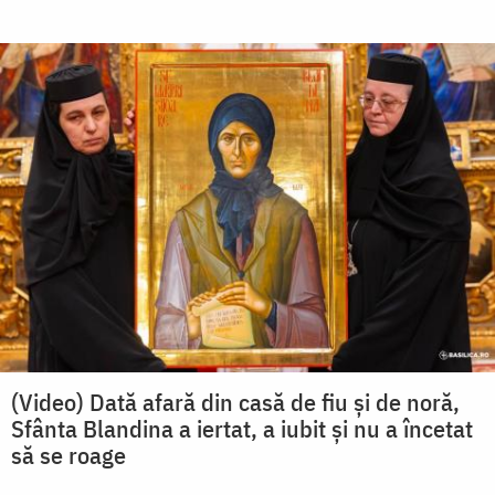
(Video) Dată afară din casă de fiu și de noră,
Sfânta Blandina a iertat, a iubit și nu a încetat
să se roage