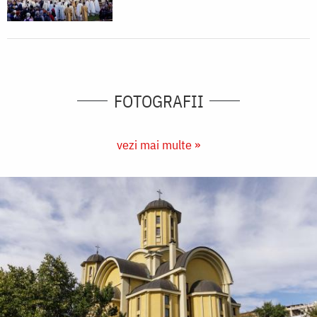
FOTOGRAFII
vezi mai multe »