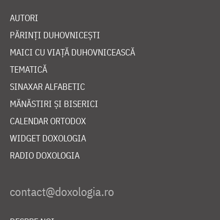
AUTORI
PĂRINȚI DUHOVNICEȘTI
MAICI CU VIAȚĂ DUHOVNICEASCĂ
TEMATICĂ
SINAXAR ALFABETIC
MĂNĂSTIRI ȘI BISERICI
CALENDAR ORTODOX
WIDGET DOXOLOGIA
RADIO DOXOLOGIA