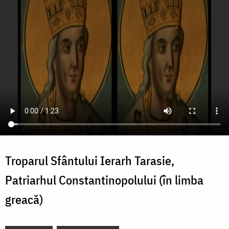
Troparul Sfântului Ierarh Tarasie,
Patriarhul Constantinopolului (în limba
greacă)