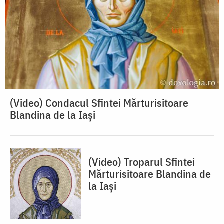
(Video) Condacul Sfintei Mărturisitoare
Blandina de la Iași
(Video) Troparul Sfintei
Mărturisitoare Blandina de
la Iași