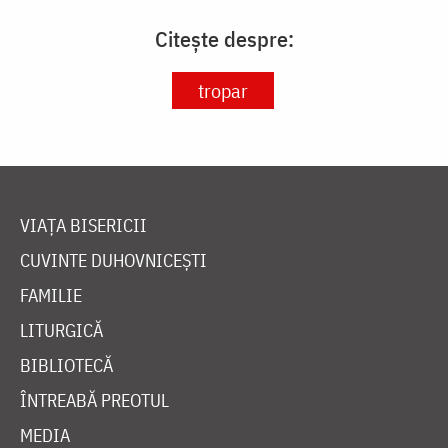
Citește despre:
tropar
VIAȚA BISERICII
CUVINTE DUHOVNICEȘTI
FAMILIE
LITURGICĂ
BIBLIOTECĂ
ÎNTREABĂ PREOTUL
MEDIA