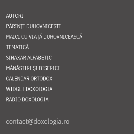
AUTORI
PĂRINȚI DUHOVNICEȘTI
MAICI CU VIAȚĂ DUHOVNICEASCĂ
TEMATICĂ
SINAXAR ALFABETIC
MĂNĂSTIRI ȘI BISERICI
CALENDAR ORTODOX
WIDGET DOXOLOGIA
RADIO DOXOLOGIA