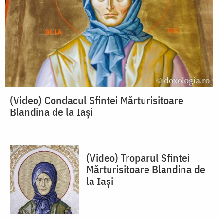
(Video) Condacul Sfintei Mărturisitoare
Blandina de la Iași
(Video) Troparul Sfintei
Mărturisitoare Blandina de
la Iași