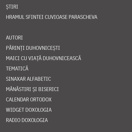
ȘTIRI
HRAMUL SFINTEI CUVIOASE PARASCHEVA
AUTORI
PĂRINȚI DUHOVNICEȘTI
MAICI CU VIAȚĂ DUHOVNICEASCĂ
TEMATICĂ
SINAXAR ALFABETIC
MĂNĂSTIRI ȘI BISERICI
CALENDAR ORTODOX
WIDGET DOXOLOGIA
RADIO DOXOLOGIA