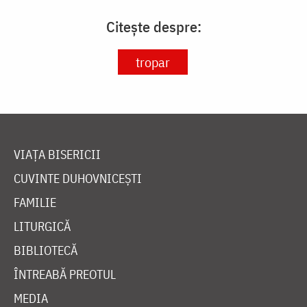
Citește despre:
tropar
VIAȚA BISERICII
CUVINTE DUHOVNICEȘTI
FAMILIE
LITURGICĂ
BIBLIOTECĂ
ÎNTREABĂ PREOTUL
MEDIA