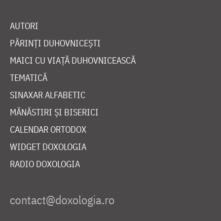
AUTORI
PĂRINȚI DUHOVNICEȘTI
MAICI CU VIAȚĂ DUHOVNICEASCĂ
TEMATICĂ
SINAXAR ALFABETIC
MĂNĂSTIRI ȘI BISERICI
CALENDAR ORTODOX
WIDGET DOXOLOGIA
RADIO DOXOLOGIA