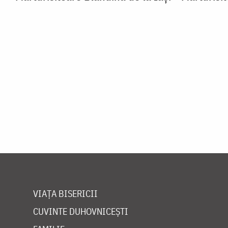
VIAȚA BISERICII
CUVINTE DUHOVNICEȘTI