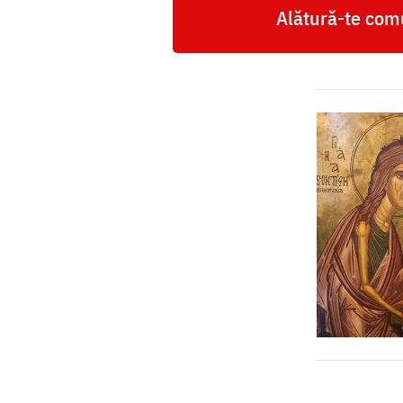
Alătură-te comu