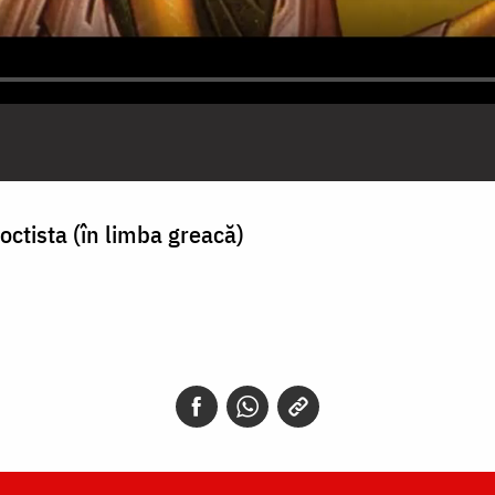
octista (în limba greacă)