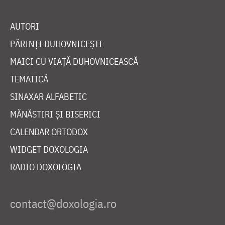
AUTORI
PĂRINȚI DUHOVNICEȘTI
MAICI CU VIAȚĂ DUHOVNICEASCĂ
TEMATICĂ
SINAXAR ALFABETIC
MĂNĂSTIRI ȘI BISERICI
CALENDAR ORTODOX
WIDGET DOXOLOGIA
RADIO DOXOLOGIA