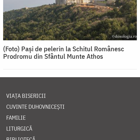
(Foto) Pași de pelerin la Schitul Românesc
Prodromu din Sfântul Munte Athos
VIAȚA BISERICII
CUVINTE DUHOVNICEȘTI
FAMILIE
LITURGICĂ
BIBLIOTECĂ