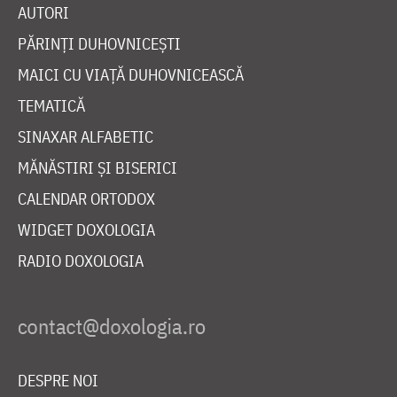
AUTORI
PĂRINȚI DUHOVNICEȘTI
MAICI CU VIAȚĂ DUHOVNICEASCĂ
TEMATICĂ
SINAXAR ALFABETIC
MĂNĂSTIRI ȘI BISERICI
CALENDAR ORTODOX
WIDGET DOXOLOGIA
RADIO DOXOLOGIA
DESPRE NOI