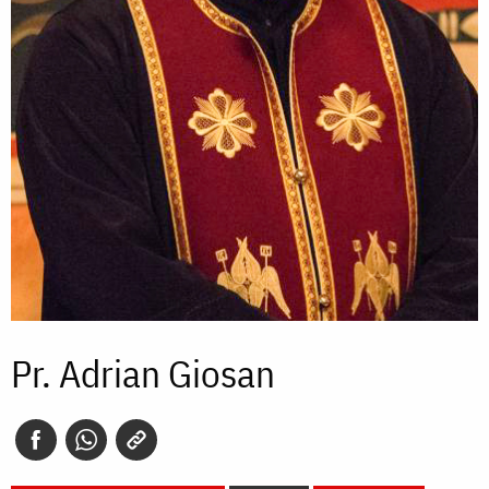
Pr. Adrian Giosan