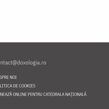
SPRE NOI
LITICA DE COOKIES
NEAZĂ ONLINE PENTRU CATEDRALA NAȚIONALĂ