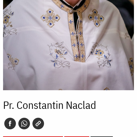
Pr. Constantin Naclad