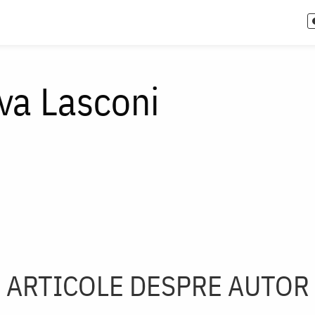
va Lasconi
ARTICOLE DESPRE AUTOR