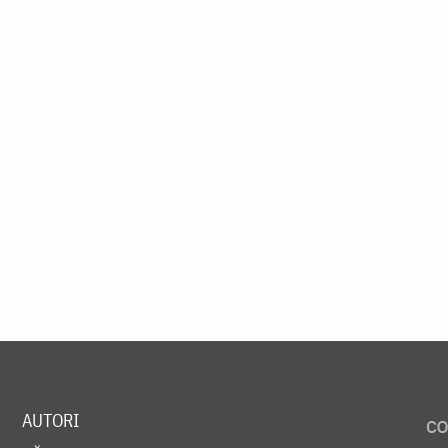
AUTORI