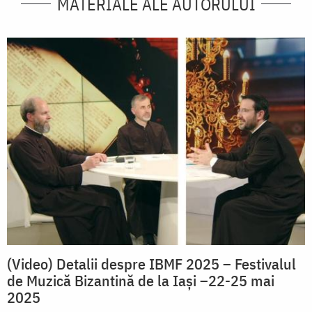
MATERIALE ALE AUTORULUI
(Video) Detalii despre IBMF 2025 – Festivalul
de Muzică Bizantină de la Iași –22-25 mai
2025