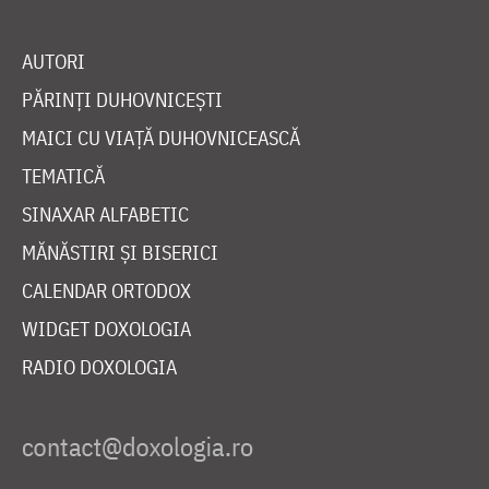
AUTORI
PĂRINȚI DUHOVNICEȘTI
MAICI CU VIAȚĂ DUHOVNICEASCĂ
TEMATICĂ
SINAXAR ALFABETIC
MĂNĂSTIRI ȘI BISERICI
CALENDAR ORTODOX
WIDGET DOXOLOGIA
RADIO DOXOLOGIA