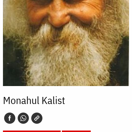
Monahul Kalist