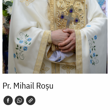
Pr. Mihail Roșu