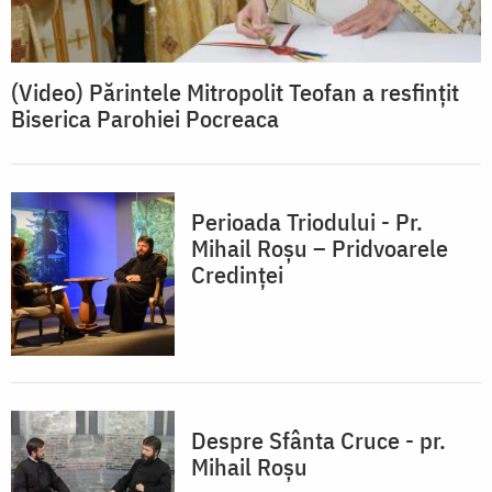
(Video) Părintele Mitropolit Teofan a resfințit
Biserica Parohiei Pocreaca
Perioada Triodului - Pr.
Mihail Roșu – Pridvoarele
Credinței
Despre Sfânta Cruce - pr.
Mihail Roșu