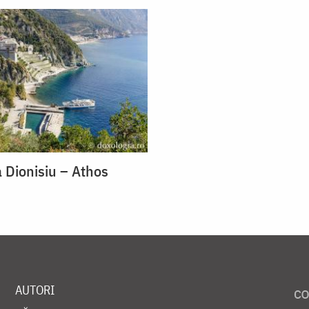
 Dionisiu – Athos
AUTORI