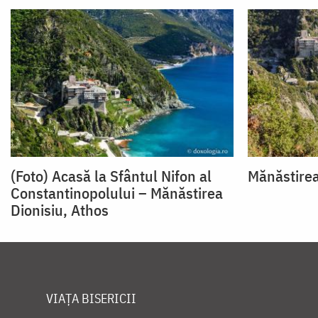
(Foto) Acasă la Sfântul Nifon al
Mănăstirea
Constantinopolului – Mănăstirea
Dionisiu, Athos
VIAȚA BISERICII