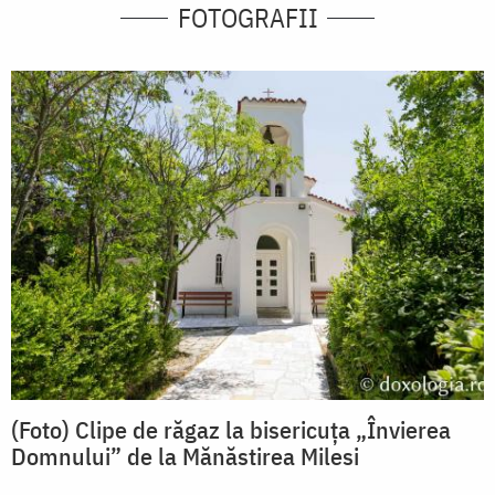
FOTOGRAFII
(Foto) Clipe de răgaz la bisericuța „Învierea
Domnului” de la Mănăstirea Milesi