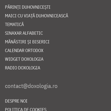
PĂRINȚI DUHOVNICEȘTI
MAICI CU VIAȚĂ DUHOVNICEASCĂ
TEMATICĂ
SINAXAR ALFABETIC
MĂNĂSTIRI ȘI BISERICI
CALENDAR ORTODOX
WIDGET DOXOLOGIA
RADIO DOXOLOGIA
DESPRE NOI
POLITICA DE COOKIES