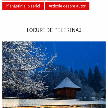
Mănăstiri și biserici
Articole despre autor
LOCURI DE PELERINAJ