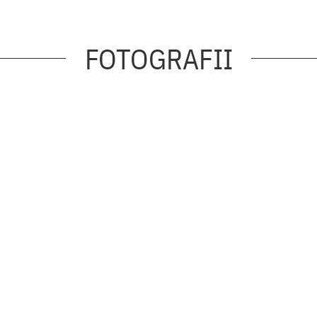
FOTOGRAFII