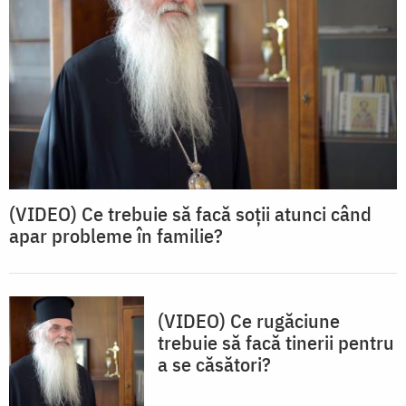
(VIDEO) Ce trebuie să facă soții atunci când
apar probleme în familie?
(VIDEO) Ce rugăciune
trebuie să facă tinerii pentru
a se căsători?