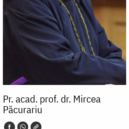
Pr. acad. prof. dr. Mircea
Păcurariu