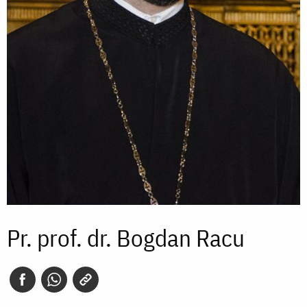
Pr. prof. dr. Bogdan Racu