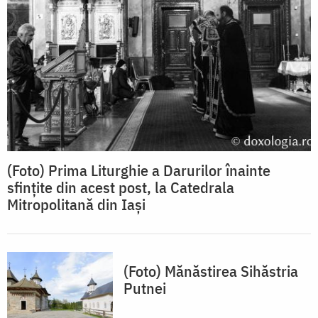
(Foto) Prima Liturghie a Darurilor înainte
sfințite din acest post, la Catedrala
Mitropolitană din Iași
(Foto) Mănăstirea Sihăstria
Putnei