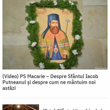
(Video) PS Macarie – Despre Sfântul Iacob
Putneanul și despre cum ne mântuim noi
astăzi