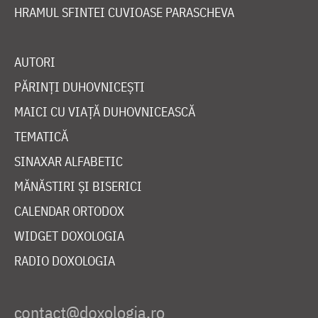
HRAMUL SFINTEI CUVIOASE PARASCHEVA
AUTORI
PĂRINȚI DUHOVNICEȘTI
MAICI CU VIAȚĂ DUHOVNICEASCĂ
TEMATICĂ
SINAXAR ALFABETIC
MĂNĂSTIRI ȘI BISERICI
CALENDAR ORTODOX
WIDGET DOXOLOGIA
RADIO DOXOLOGIA