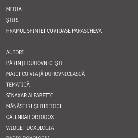
MEDIA
ȘTIRI
HRAMUL SFINTEI CUVIOASE PARASCHEVA
AUTORI
PĂRINȚI DUHOVNICEȘTI
MAICI CU VIAȚĂ DUHOVNICEASCĂ
TEMATICĂ
SINAXAR ALFABETIC
MĂNĂSTIRI ȘI BISERICI
CALENDAR ORTODOX
WIDGET DOXOLOGIA