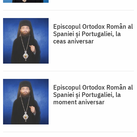
Episcopul Ortodox Român al
Spaniei şi Portugaliei, la
ceas aniversar
Episcopul Ortodox Român al
Spaniei şi Portugaliei, la
moment aniversar