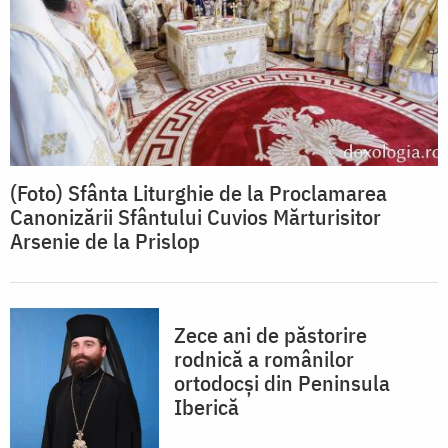
(Foto) Sfânta Liturghie de la Proclamarea
Canonizării Sfântului Cuvios Mărturisitor
Arsenie de la Prislop
Zece ani de păstorire
rodnică a românilor
ortodocşi din Peninsula
Iberică