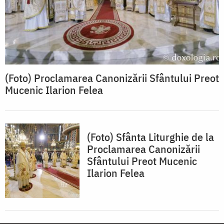
(Foto) Proclamarea Canonizării Sfântului Preot
Mucenic Ilarion Felea
(Foto) Sfânta Liturghie de la
Proclamarea Canonizării
Sfântului Preot Mucenic
Ilarion Felea