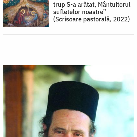
trup S-a arătat, Mântuitorul
sufletelor noastre”
(Scrisoare pastorală, 2022)