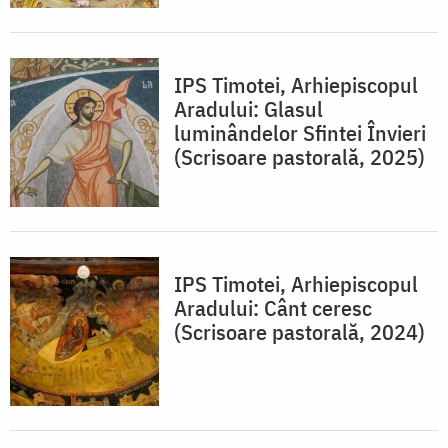
IPS Timotei, Arhiepiscopul
Aradului: Glasul
luminândelor Sfintei Învieri
(Scrisoare pastorală, 2025)
IPS Timotei, Arhiepiscopul
Aradului: Cânt ceresc
(Scrisoare pastorală, 2024)