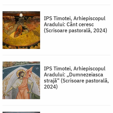
IPS Timotei, Arhiepiscopul
Aradului: Cânt ceresc
(Scrisoare pastorală, 2024)
IPS Timotei, Arhiepiscopul
Aradului: „Dumnezeiasca
strajă” (Scrisoare pastorală,
2024)