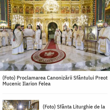
(Foto) Proclamarea Canonizării Sfântului Preot
Mucenic Ilarion Felea
(Foto) Sfânta Liturghie de la