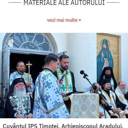
MATERIALE ALE AUTORULUI
vezi mai multe »
Cuvântul IPS Timotei, Arhiepiscopul Aradului,