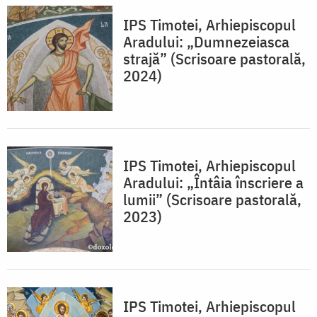
IPS Timotei, Arhiepiscopul
Aradului: „Dumnezeiasca
strajă” (Scrisoare pastorală,
2024)
IPS Timotei, Arhiepiscopul
Aradului: „Întâia înscriere a
lumii” (Scrisoare pastorală,
2023)
IPS Timotei, Arhiepiscopul