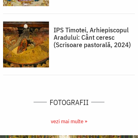
IPS Timotei, Arhiepiscopul
Aradului: Cânt ceresc
(Scrisoare pastorală, 2024)
FOTOGRAFII
vezi mai multe »