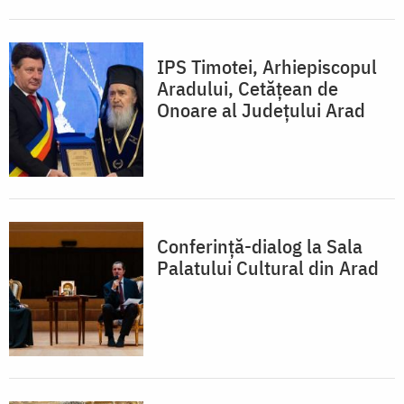
IPS Timotei, Arhiepiscopul
Aradului, Cetățean de
Onoare al Județului Arad
Conferință-dialog la Sala
Palatului Cultural din Arad