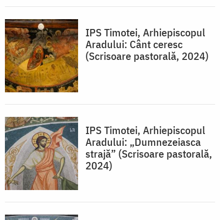
IPS Timotei, Arhiepiscopul
Aradului: Cânt ceresc
(Scrisoare pastorală, 2024)
IPS Timotei, Arhiepiscopul
Aradului: „Dumnezeiasca
strajă” (Scrisoare pastorală,
2024)