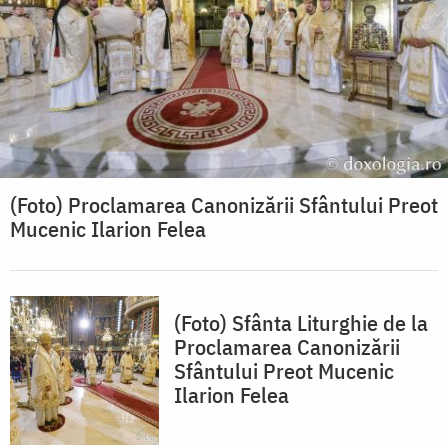
(Foto) Proclamarea Canonizării Sfântului Preot
Mucenic Ilarion Felea
(Foto) Sfânta Liturghie de la
Proclamarea Canonizării
Sfântului Preot Mucenic
Ilarion Felea