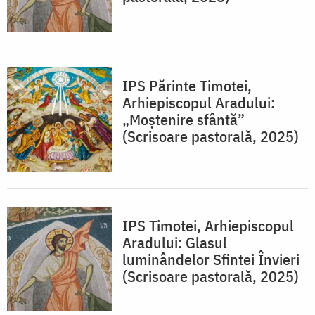
IPS Părinte Timotei,
Arhiepiscopul Aradului:
„Moștenire sfântă”
(Scrisoare pastorală, 2025)
IPS Timotei, Arhiepiscopul
Aradului: Glasul
luminândelor Sfintei Învieri
(Scrisoare pastorală, 2025)