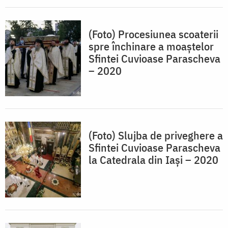
(Foto) Procesiunea scoaterii
spre închinare a moaștelor
Sfintei Cuvioase Parascheva
– 2020
(Foto) Slujba de priveghere a
Sfintei Cuvioase Parascheva
la Catedrala din Iași – 2020