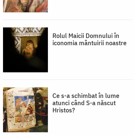
Rolul Maicii Domnului în
iconomia mântuirii noastre
Ce s-a schimbat în lume
atunci când S-a născut
Hristos?