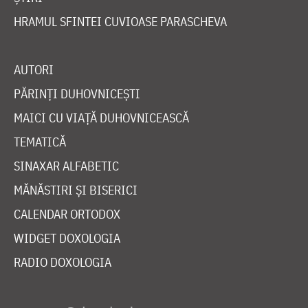
HRAMUL SFINTEI CUVIOASE PARASCHEVA
AUTORI
PĂRINȚI DUHOVNICEȘTI
MAICI CU VIAȚĂ DUHOVNICEASCĂ
TEMATICĂ
SINAXAR ALFABETIC
MĂNĂSTIRI ȘI BISERICI
CALENDAR ORTODOX
WIDGET DOXOLOGIA
RADIO DOXOLOGIA