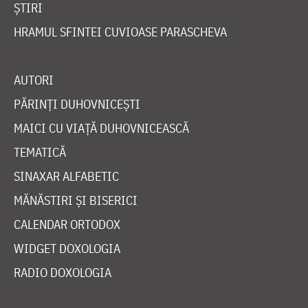
ȘTIRI
HRAMUL SFINTEI CUVIOASE PARASCHEVA
AUTORI
PĂRINȚI DUHOVNICEȘTI
MAICI CU VIAȚĂ DUHOVNICEASCĂ
TEMATICĂ
SINAXAR ALFABETIC
MĂNĂSTIRI ȘI BISERICI
CALENDAR ORTODOX
WIDGET DOXOLOGIA
RADIO DOXOLOGIA