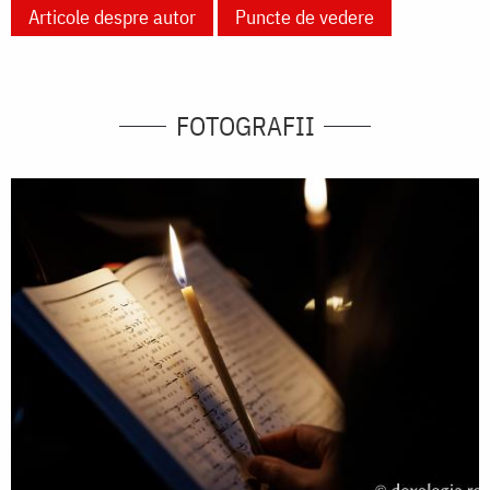
Articole despre autor
Puncte de vedere
FOTOGRAFII