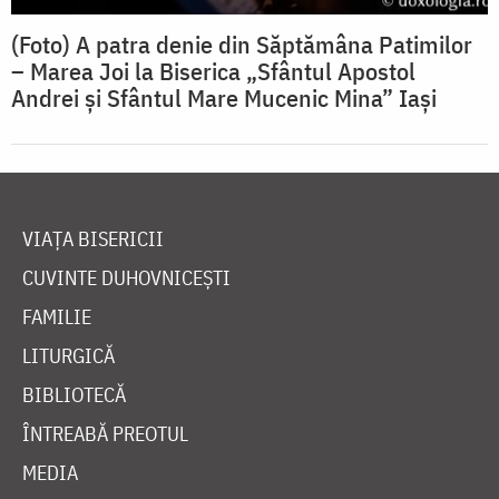
(Foto) A patra denie din Săptămâna Patimilor
– Marea Joi la Biserica „Sfântul Apostol
Andrei și Sfântul Mare Mucenic Mina” Iași
VIAȚA BISERICII
CUVINTE DUHOVNICEȘTI
FAMILIE
LITURGICĂ
BIBLIOTECĂ
ÎNTREABĂ PREOTUL
MEDIA