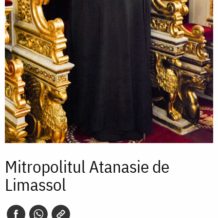
Mitropolitul Atanasie de
Limassol