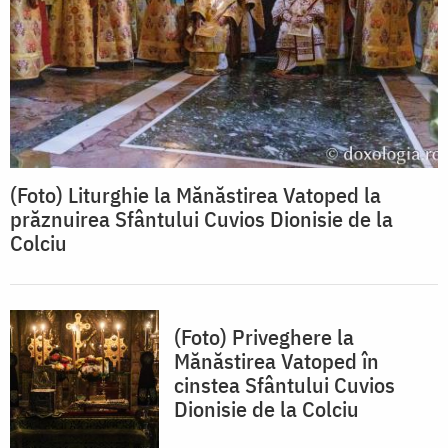
(Foto) Liturghie la Mănăstirea Vatoped la
prăznuirea Sfântului Cuvios Dionisie de la
Colciu
(Foto) Priveghere la
Mănăstirea Vatoped în
cinstea Sfântului Cuvios
Dionisie de la Colciu