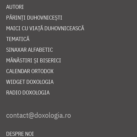
AUTORI
PĂRINȚI DUHOVNICEȘTI
MAICI CU VIAȚĂ DUHOVNICEASCĂ
TEMATICĂ
SINAXAR ALFABETIC
MĂNĂSTIRI ȘI BISERICI
CALENDAR ORTODOX
WIDGET DOXOLOGIA
RADIO DOXOLOGIA
DESPRE NOI