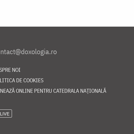
SPRE NOI
LITICA DE COOKIES
NEAZĂ ONLINE PENTRU CATEDRALA NAȚIONALĂ
LIVE