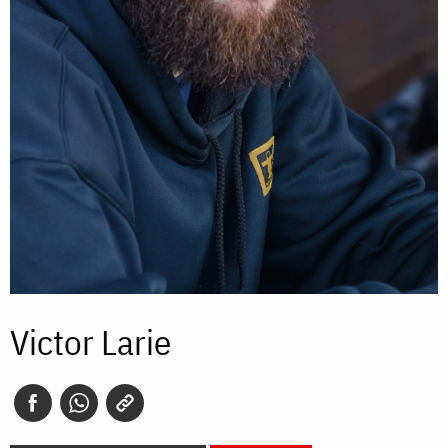
Victor Larie