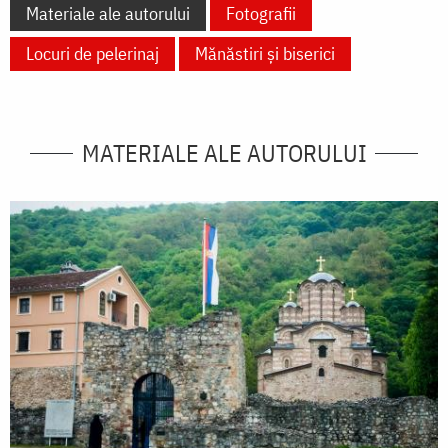
Materiale ale autorului
Fotografii
Locuri de pelerinaj
Mănăstiri și biserici
MATERIALE ALE AUTORULUI