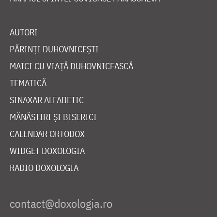
AUTORI
PĂRINȚI DUHOVNICEȘTI
MAICI CU VIAȚĂ DUHOVNICEASCĂ
TEMATICĂ
SINAXAR ALFABETIC
MĂNĂSTIRI ȘI BISERICI
CALENDAR ORTODOX
WIDGET DOXOLOGIA
RADIO DOXOLOGIA