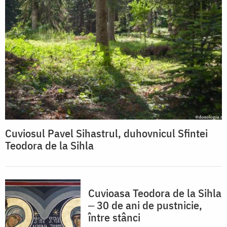
Cuviosul Pavel Sihastrul, duhovnicul Sfintei
Teodora de la Sihla
Cuvioasa Teodora de la Sihla
‒ 30 de ani de pustnicie,
între stânci