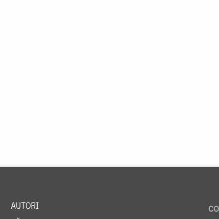
AUTORI