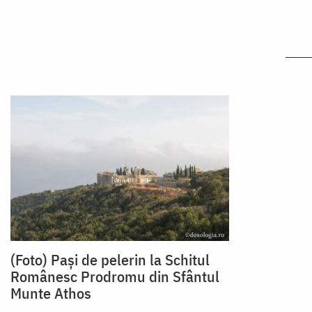
(Foto) Pași de pelerin la Schitul
Românesc Prodromu din Sfântul
Munte Athos