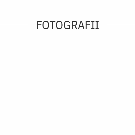
FOTOGRAFII