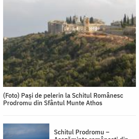
(Foto) Pași de pelerin la Schitul Românesc
Prodromu din Sfântul Munte Athos
Schitul Prodromu –