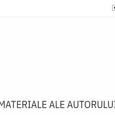
MATERIALE ALE AUTORULU