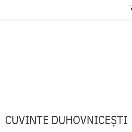
CUVINTE DUHOVNICEȘTI