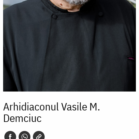
Arhidiaconul Vasile M.
Demciuc