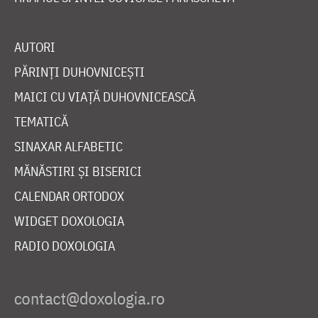
AUTORI
PĂRINȚI DUHOVNICEȘTI
MAICI CU VIAȚĂ DUHOVNICEASCĂ
TEMATICĂ
SINAXAR ALFABETIC
MĂNĂSTIRI ȘI BISERICI
CALENDAR ORTODOX
WIDGET DOXOLOGIA
RADIO DOXOLOGIA