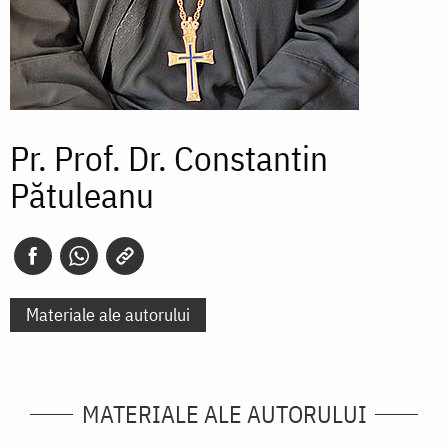
Pr. Prof. Dr. Constantin
Pătuleanu
Materiale ale autorului
MATERIALE ALE AUTORULUI