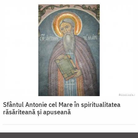
Sfântul Antonie cel Mare în spiritualitatea
răsăriteană și apuseană