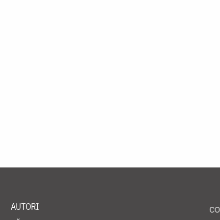
AUTORI