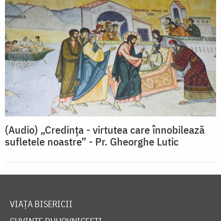
(Audio) „Credinţa - virtutea care înnobilează
sufletele noastre” - Pr. Gheorghe Lutic
VIAȚA BISERICII