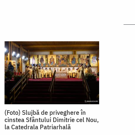
(Foto) Slujbă de priveghere în
cinstea Sfântului Dimitrie cel Nou,
la Catedrala Patriarhală