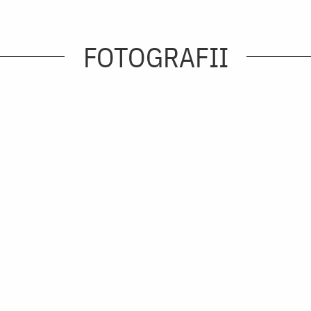
FOTOGRAFII